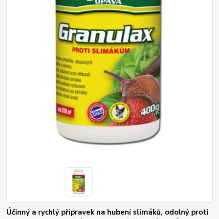
Účinný a rychlý přípravek na hubení slimáků, odolný proti