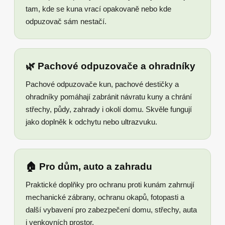
tam, kde se kuna vrací opakovaně nebo kde
odpuzovač sám nestačí.
🌿 Pachové odpuzovače a ohradníky
Pachové odpuzovače kun, pachové destičky a
ohradníky pomáhají zabránit návratu kuny a chrání
střechy, půdy, zahrady i okolí domu. Skvěle fungují
jako doplněk k odchytu nebo ultrazvuku.
🏠 Pro dům, auto a zahradu
Praktické doplňky pro ochranu proti kunám zahrnují
mechanické zábrany, ochranu okapů, fotopasti a
další vybavení pro zabezpečení domu, střechy, auta
i venkovních prostor.