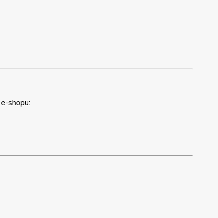
 e-shopu: