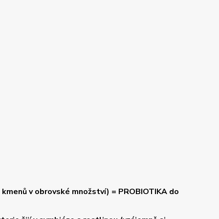
 kmenů v obrovské množství) = PROBIOTIKA do