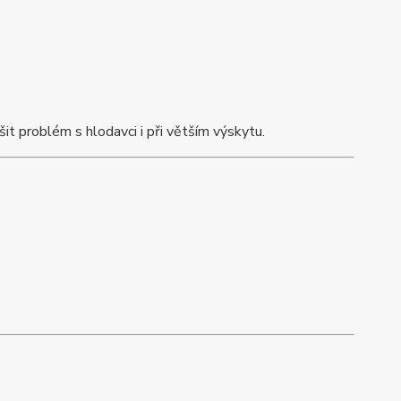
šit problém s hlodavci i při větším výskytu.