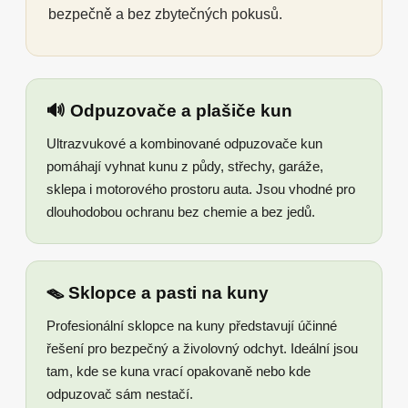
bezpečně a bez zbytečných pokusů.
🔊 Odpuzovače a plašiče kun
Ultrazvukové a kombinované odpuzovače kun
pomáhají vyhnat kunu z půdy, střechy, garáže,
sklepa i motorového prostoru auta. Jsou vhodné pro
dlouhodobou ochranu bez chemie a bez jedů.
🪤 Sklopce a pasti na kuny
Profesionální sklopce na kuny představují účinné
řešení pro bezpečný a živolovný odchyt. Ideální jsou
tam, kde se kuna vrací opakovaně nebo kde
odpuzovač sám nestačí.