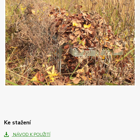
Ke stažení
NÁVOD K POUŽITÍ