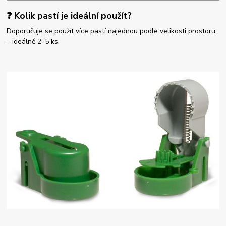
❓ Kolik pastí je ideální použít?
Doporučuje se použít více pastí najednou podle velikosti prostoru
– ideálně 2–5 ks.