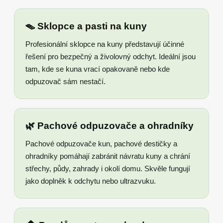
🪤 Sklopce a pasti na kuny
Profesionální sklopce na kuny představují účinné
řešení pro bezpečný a živolovný odchyt. Ideální jsou
tam, kde se kuna vrací opakovaně nebo kde
odpuzovač sám nestačí.
🌿 Pachové odpuzovače a ohradníky
Pachové odpuzovače kun, pachové destičky a
ohradníky pomáhají zabránit návratu kuny a chrání
střechy, půdy, zahrady i okolí domu. Skvěle fungují
jako doplněk k odchytu nebo ultrazvuku.