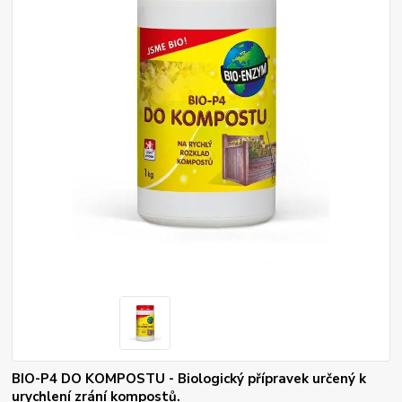
BIO-P4 DO KOMPOSTU - Biologický přípravek určený k
urychlení zrání kompostů.