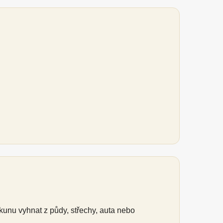
unu vyhnat z půdy, střechy, auta nebo